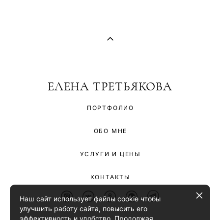
ЕЛЕНА ТРЕТЬЯКОВА
ПОРТФОЛИО
ОБО МНЕ
УСЛУГИ И ЦЕНЫ
КОНТАКТЫ
Наш сайт использует файлы cookie чтобы
улучшить работу сайта, повысить его
эффективность и удобство. Продолжая